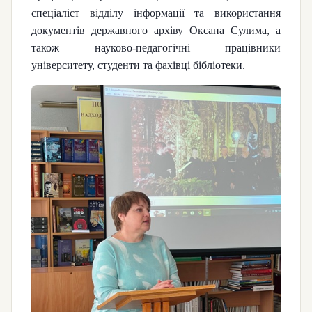
спеціаліст відділу інформації та використання
документів державного архіву Оксана Сулима, а
також науково-педагогічні працівники
університету, студенти та фахівці бібліотеки.