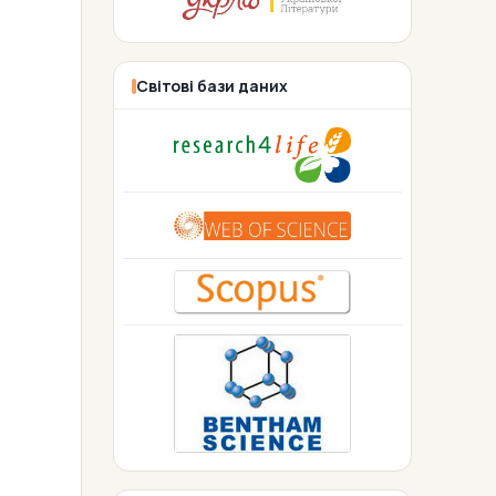
Світові бази даних