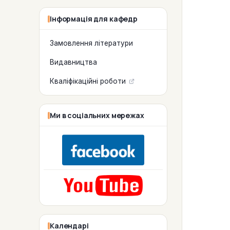
Інформація для кафедр
Замовлення літератури
Видавництва
Кваліфікаційні роботи
Ми в соціальних мережах
Календарі